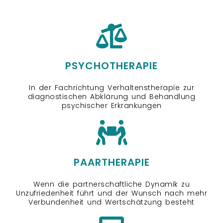
PSYCHOTHERAPIE
In der Fachrichtung Verhaltenstherapie zur
diagnostischen Abklärung und Behandlung
psychischer Erkrankungen
PAARTHERAPIE
Wenn die partnerschaftliche Dynamik zu
Unzufriedenheit führt und der Wunsch nach mehr
Verbundenheit und Wertschätzung besteht