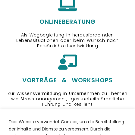
ONLINEBERATUNG
Als Wegbegleitung in herausfordernden
Lebenssituationen oder beim Wunsch nach
Persönlichkeitsentwicklung
VORTRÄGE & WORKSHOPS
Zur Wissensvermittlung in Unternehmen zu Themen
wie Stressmanagement, gesundheitsförderliche
Führung und Resilienz
Dies Website verwendet Cookies, um die Bereitstellung
der Inhalte und Dienste zu verbessern. Durch die