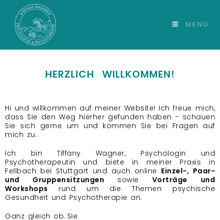
MENÜ
HERZLICH WILLKOMMEN!
Hi und willkommen auf meiner Website! Ich freue mich,
dass Sie den Weg hierher gefunden haben - schauen
Sie sich gerne um und kommen Sie bei Fragen auf
mich zu.
Ich bin Tiffany Wagner, Psychologin und
Psychotherapeutin und biete in meiner Praxis in
Fellbach bei Stuttgart und auch online
Einzel-, Paar-
und
Gruppensitzungen
sowie
Vorträge und
Workshops
rund um die Themen psychische
Gesundheit und Psychotherapie an.
Ganz gleich ob Sie