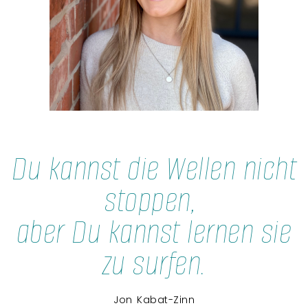
Du kannst die Wellen nicht
stoppen,
aber Du kannst lernen sie
zu surfen.
Jon Kabat-Zinn