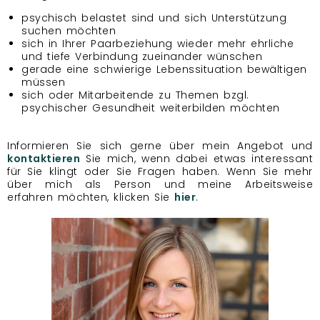
psychisch belastet sind und sich Unterstützung
suchen möchten
sich in Ihrer Paarbeziehung wieder mehr ehrliche
und tiefe Verbindung
zueinander wünschen
gerade eine schwierige Lebenssituation bewältigen
müssen
sich oder Mitarbeitende zu Themen bzgl.
psychischer Gesundheit weiterbilden möchten
Informieren Sie sich gerne über mein Angebot und
kontaktieren
Sie mich, wenn dabei etwas interessant
für Sie klingt oder Sie Fragen haben. Wenn Sie mehr
über mich als Person und meine Arbeitsweise
erfahren möchten, klicken Sie
hier
.